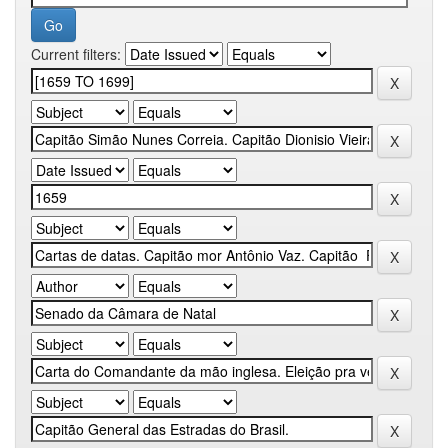
Current filters: