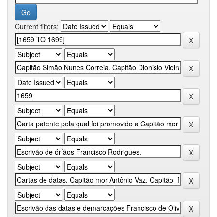
Current filters: