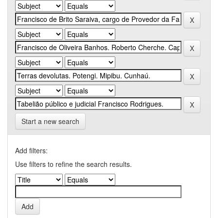
Start a new search
Add filters:
Use filters to refine the search results.