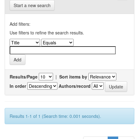
Start a new search
Add filters:
Use filters to refine the search results.
Results/Page
|
Sort items by
In order
Authors/record
Results 1-1 of 1 (Search time: 0.001 seconds).