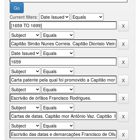
Current filters: