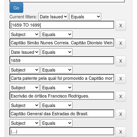
Current filters: