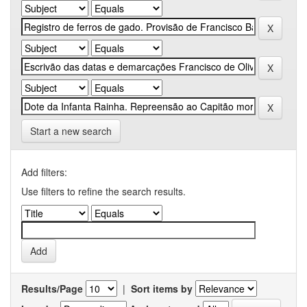
Start a new search
Add filters:
Use filters to refine the search results.
Results/Page
|
Sort items by