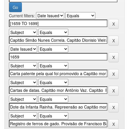
Current filters: