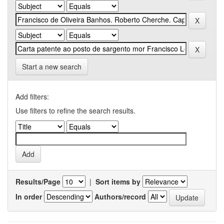
Start a new search
Add filters:
Use filters to refine the search results.
Results/Page
|
Sort items by
In order
Authors/record