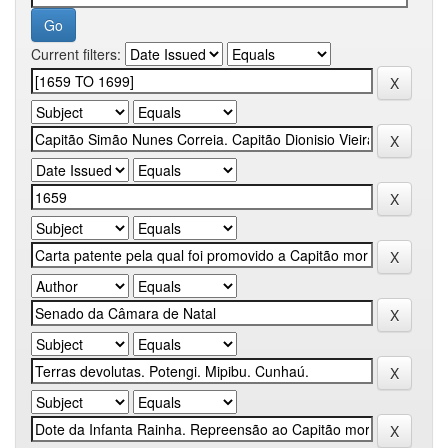
Current filters: