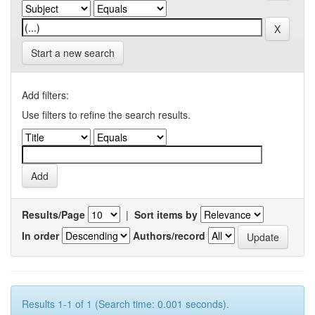
Start a new search
Add filters:
Use filters to refine the search results.
Results/Page
|
Sort items by
In order
Authors/record
Results 1-1 of 1 (Search time: 0.001 seconds).