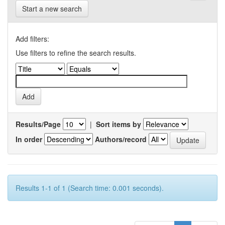
Start a new search
Add filters:
Use filters to refine the search results.
Results/Page
|
Sort items by
In order
Authors/record
Results 1-1 of 1 (Search time: 0.001 seconds).