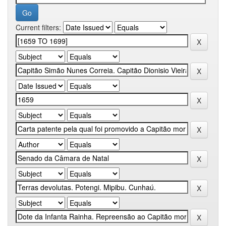
Current filters: