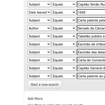
Start a new search
Add filters: