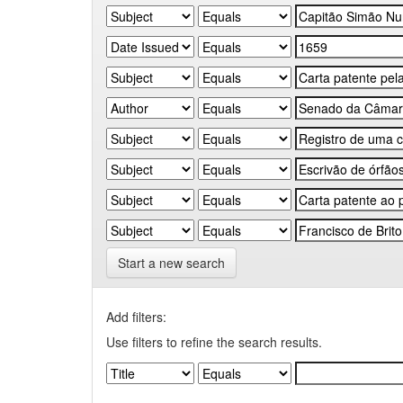
Start a new search
Add filters:
Use filters to refine the search results.