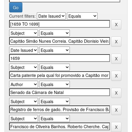
Current filters: