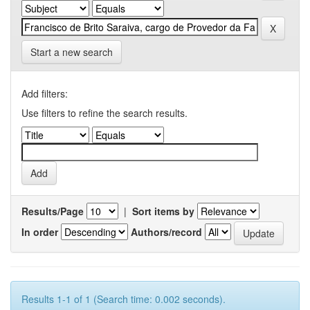
Start a new search
Add filters:
Use filters to refine the search results.
Results/Page
|
Sort items by
In order
Authors/record
Results 1-1 of 1 (Search time: 0.002 seconds).