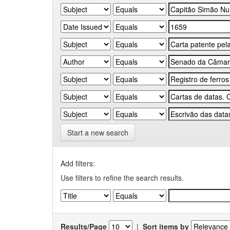
Start a new search
Add filters:
Use filters to refine the search results.
Results/Page
|
Sort items by