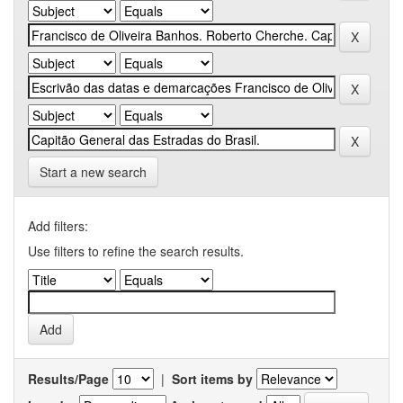
Start a new search
Add filters:
Use filters to refine the search results.
Results/Page
|
Sort items by