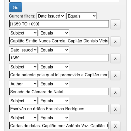
Current filters: