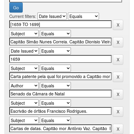
Current filters: