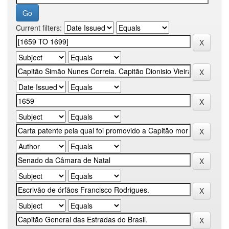
Current filters: