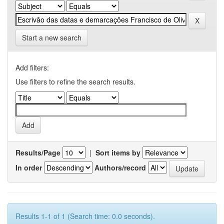
Start a new search
Add filters:
Use filters to refine the search results.
Results/Page
|
Sort items by
In order
Authors/record
Results 1-1 of 1 (Search time: 0.0 seconds).