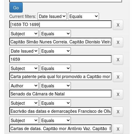
Current filters: