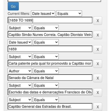
Current filters: