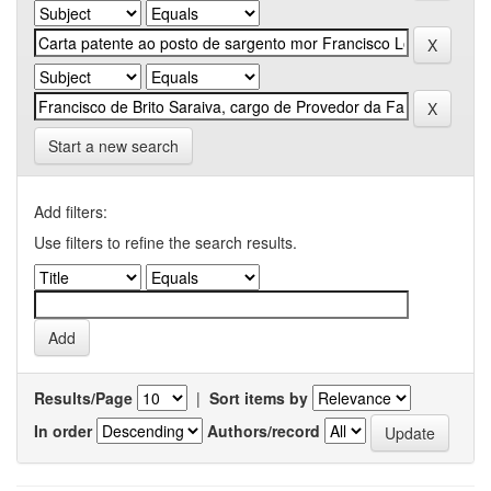
Start a new search
Add filters:
Use filters to refine the search results.
Results/Page
|
Sort items by
In order
Authors/record