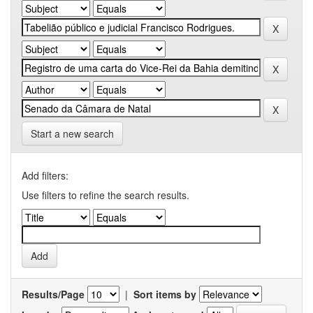
Start a new search
Add filters:
Use filters to refine the search results.
Results/Page
|
Sort items by