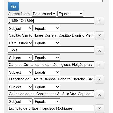
Current filters: