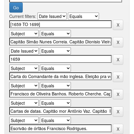
Current filters: