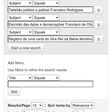
Start a new search
Add filters:
Use filters to refine the search results.
Results/Page
|
Sort items by