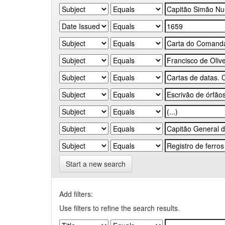
Start a new search
Add filters:
Use filters to refine the search results.