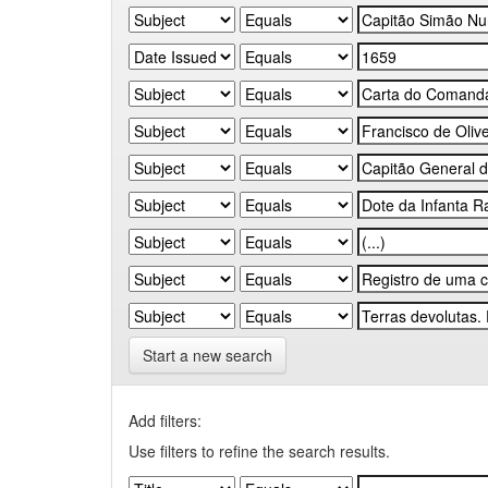
Start a new search
Add filters:
Use filters to refine the search results.