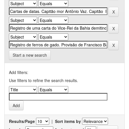
Start a new search
Add filters:
Use filters to refine the search results.
Results/Page
|
Sort items by