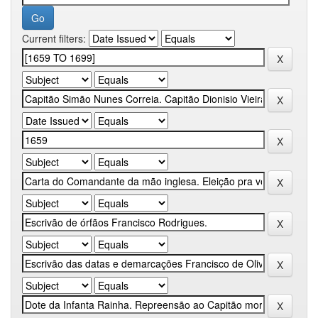
Current filters: