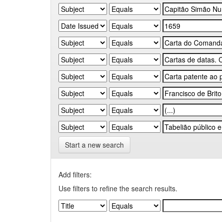
Start a new search
Add filters:
Use filters to refine the search results.