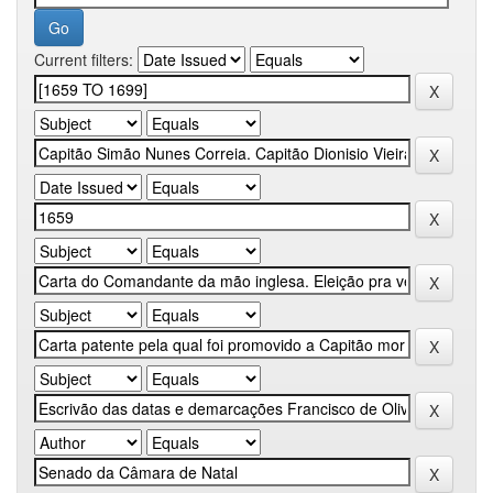
Current filters: