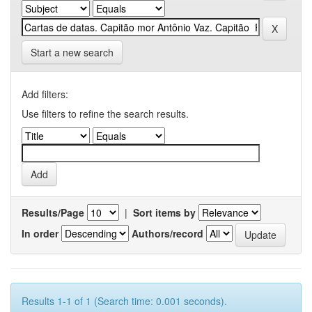
Start a new search
Add filters:
Use filters to refine the search results.
Results/Page
|
Sort items by
In order
Authors/record
Results 1-1 of 1 (Search time: 0.001 seconds).