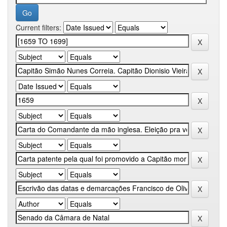
Current filters: