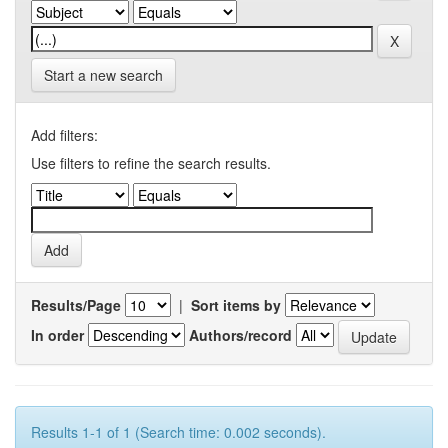
Start a new search
Add filters:
Use filters to refine the search results.
Results/Page
|
Sort items by
In order
Authors/record
Results 1-1 of 1 (Search time: 0.002 seconds).