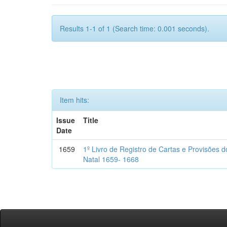
Results 1-1 of 1 (Search time: 0.001 seconds).
Item hits:
Issue
Title
Date
1659
1º Livro de Registro de Cartas e Provisões
Natal 1659- 1668