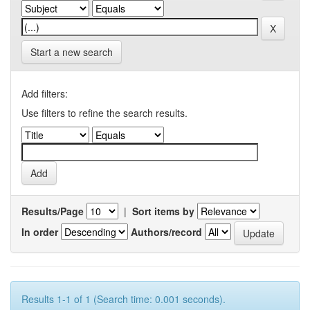
Start a new search
Add filters:
Use filters to refine the search results.
Results/Page
|
Sort items by
In order
Authors/record
Results 1-1 of 1 (Search time: 0.001 seconds).