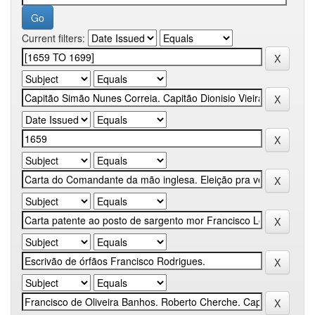
Current filters: