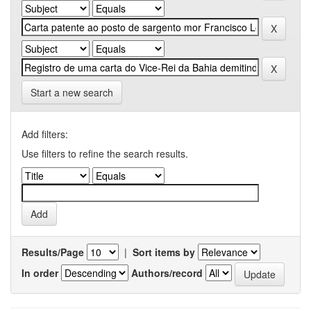
Start a new search
Add filters:
Use filters to refine the search results.
Results/Page
|
Sort items by
In order
Authors/record