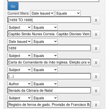
Current filters: