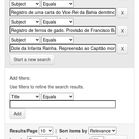
Start a new search
Add filters:
Use filters to refine the search results.
Results/Page
|
Sort items by