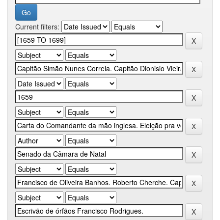
Current filters: