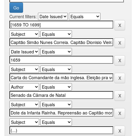
Current filters: