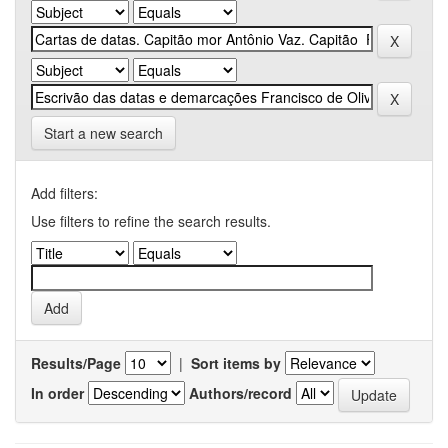
Start a new search
Add filters:
Use filters to refine the search results.
Results/Page
|
Sort items by
In order
Authors/record