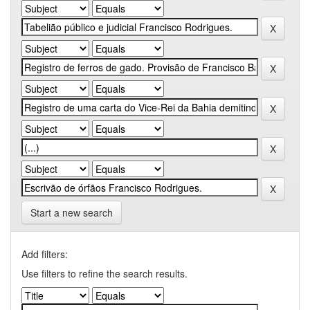
Start a new search
Add filters:
Use filters to refine the search results.