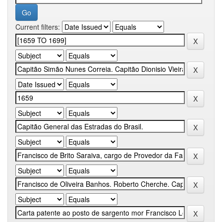
Current filters: