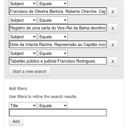
Start a new search
Add filters:
Use filters to refine the search results.