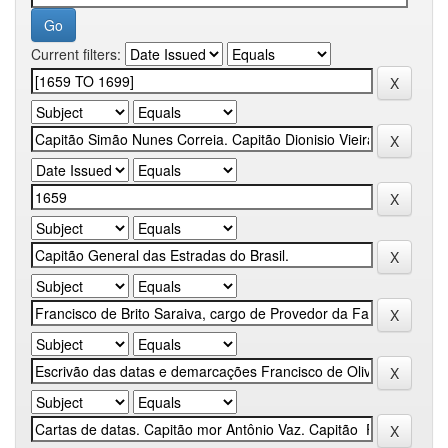
Current filters: