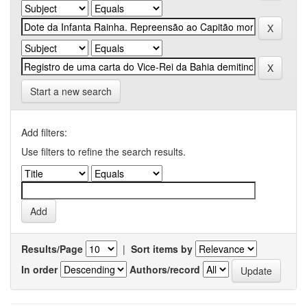
Start a new search
Add filters:
Use filters to refine the search results.
Results/Page
|
Sort items by
In order
Authors/record