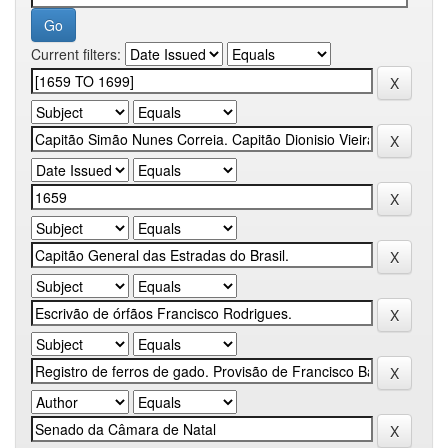
Current filters: