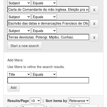
Start a new search
Add filters:
Use filters to refine the search results.
Results/Page
|
Sort items by