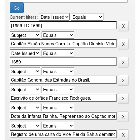
Current filters: