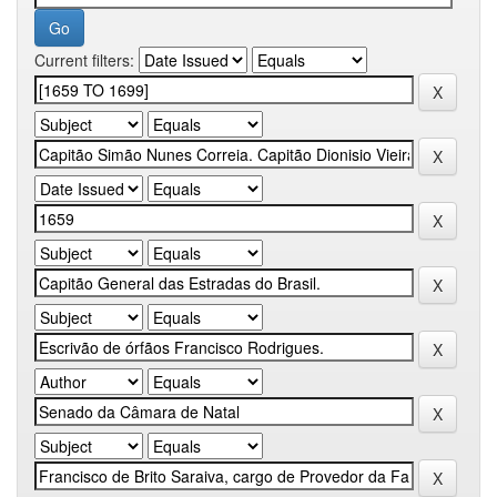
Current filters: