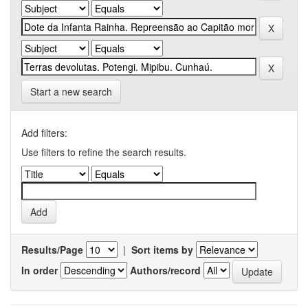
Start a new search
Add filters:
Use filters to refine the search results.
Results/Page
|
Sort items by
In order
Authors/record