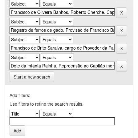
Start a new search
Add filters:
Use filters to refine the search results.