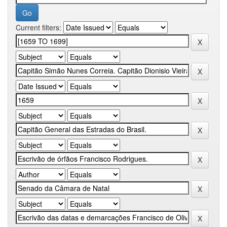
Current filters: