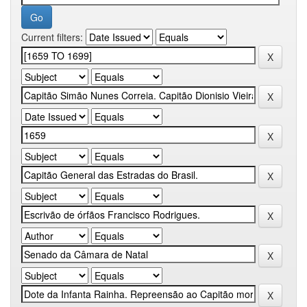
Current filters: