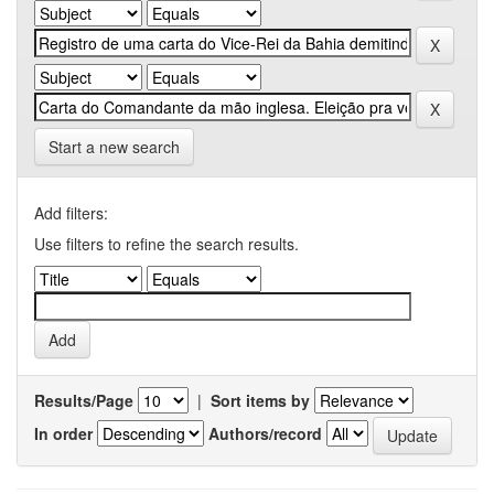
Start a new search
Add filters:
Use filters to refine the search results.
Results/Page
|
Sort items by
In order
Authors/record