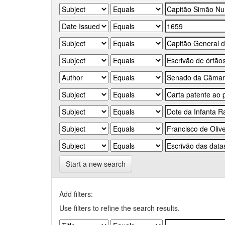
Start a new search
Add filters:
Use filters to refine the search results.