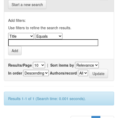
Start a new search
Add filters:
Use filters to refine the search results.
Results/Page
|
Sort items by
In order
Authors/record
Results 1-1 of 1 (Search time: 0.001 seconds).