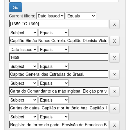
Current filters: