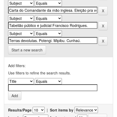
Start a new search
Add filters:
Use filters to refine the search results.
Results/Page
|
Sort items by