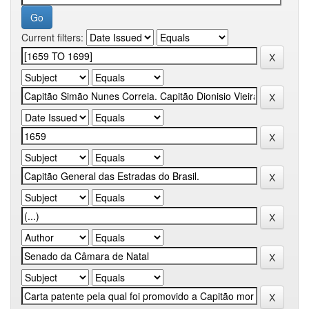
Current filters: