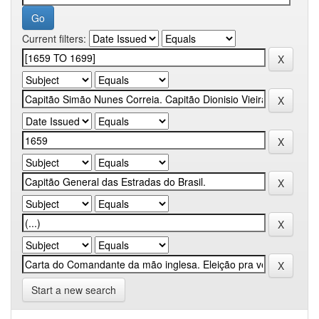
Current filters:
Start a new search