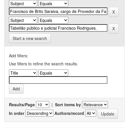
Start a new search
Add filters:
Use filters to refine the search results.
Results/Page
|
Sort items by
In order
Authors/record