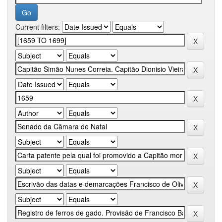
Current filters: