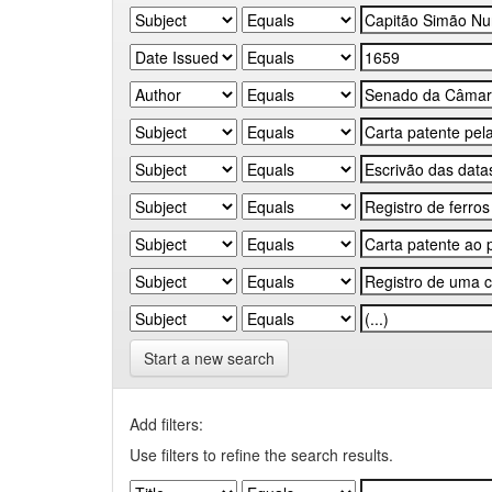
Start a new search
Add filters:
Use filters to refine the search results.