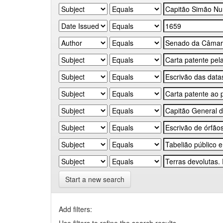
Start a new search
Add filters: