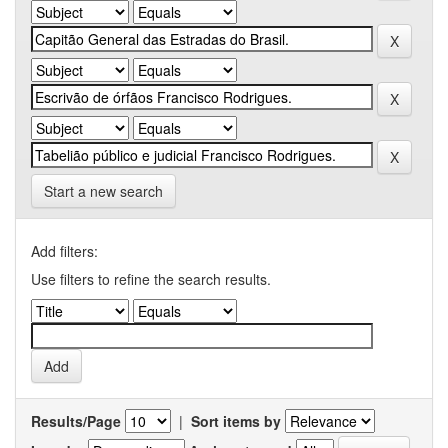
Start a new search
Add filters:
Use filters to refine the search results.
Results/Page
|
Sort items by