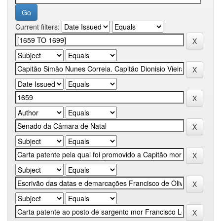
Current filters: