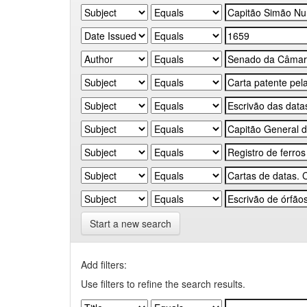
Start a new search
Add filters:
Use filters to refine the search results.