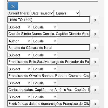
Current filters: