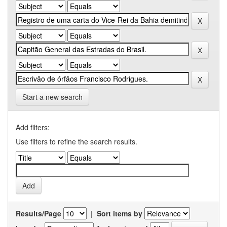
Start a new search
Add filters:
Use filters to refine the search results.
Results/Page
|
Sort items by