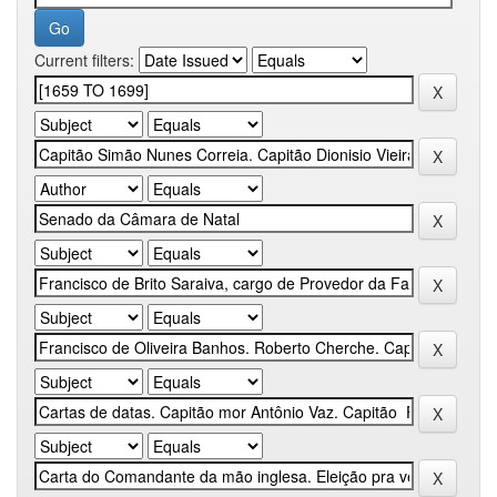
Current filters: