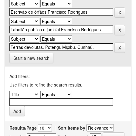
Start a new search
Add filters:
Use filters to refine the search results.
Results/Page
|
Sort items by