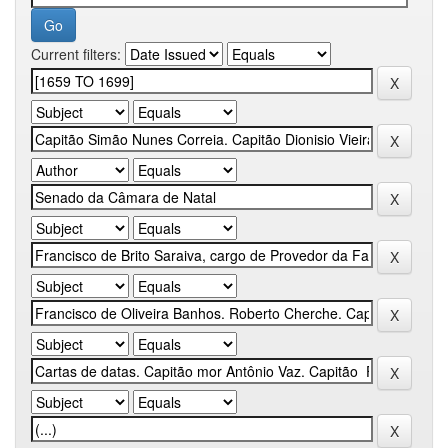
Current filters: