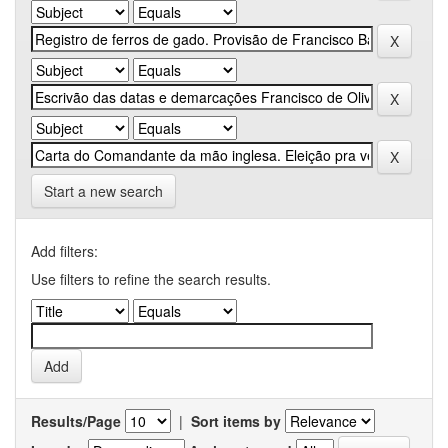
Start a new search
Add filters:
Use filters to refine the search results.
Results/Page
|
Sort items by