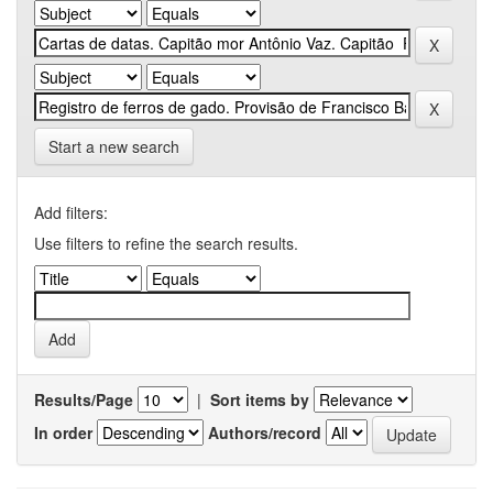
Start a new search
Add filters:
Use filters to refine the search results.
Results/Page
|
Sort items by
In order
Authors/record