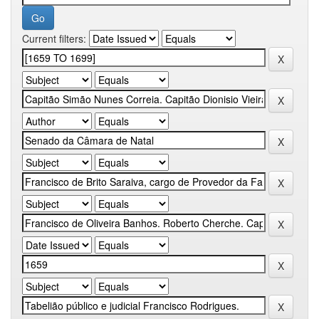
Current filters: