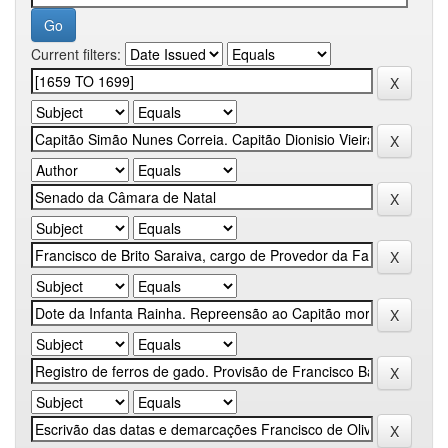
Current filters: