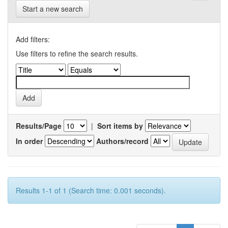
Start a new search
Add filters:
Use filters to refine the search results.
Results/Page
|
Sort items by
In order
Authors/record
Results 1-1 of 1 (Search time: 0.001 seconds).